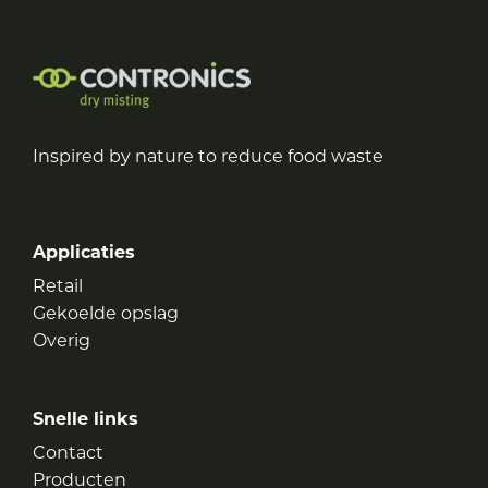
Inspired by nature to reduce food waste
Applicaties
Retail
Gekoelde opslag
Overig
Snelle links
Contact
Producten