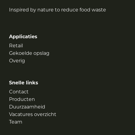
Inspired by nature to reduce food waste
Applicaties
Retail
Gekoelde opslag
Overig
Snelle links
Contact
Producten
Duurzaamheid
Vacatures overzicht
Team