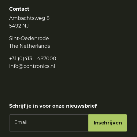
Contact
Ambachtsweg 8
5492 NJ
Sint-Oedenrode
The Netherlands
+31 (0)413 – 487000
info@contronics.nl
Schrijf je in voor onze nieuwsbrief
Email