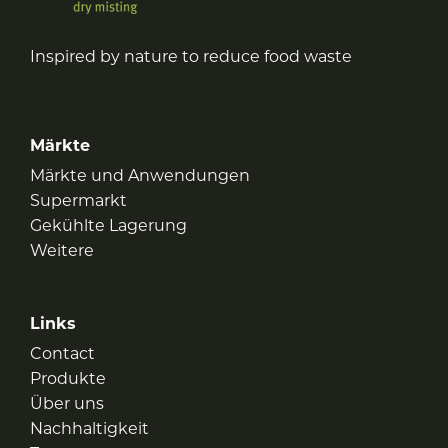
Inspired by nature to reduce food waste
Märkte
Märkte und Anwendungen
Supermarkt
Gekühlte Lagerung
Weitere
Links
Contact
Produkte
Über uns
Nachhaltigkeit