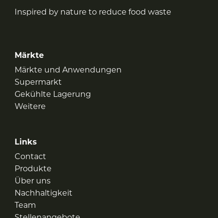
Inspired by nature to reduce food waste
Märkte
Märkte und Anwendungen
Supermarkt
Gekühlte Lagerung
Weitere
Links
Contact
Produkte
Über uns
Nachhaltigkeit
Team
Stellenangebote