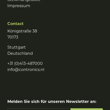
Impressum
Contact
Königstraße 38
70173
Stuttgart
Deutschland
+31 (0)413-487000
info@contronics.nl
Melden Sie sich für unseren Newsletter an: