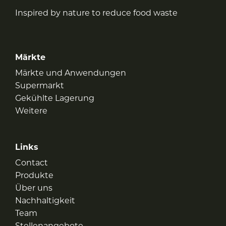
Inspired by nature to reduce food waste
Märkte
Märkte und Anwendungen
Supermarkt
Gekühlte Lagerung
Weitere
Links
Contact
Produkte
Über uns
Nachhaltigkeit
Team
Stellenangebote