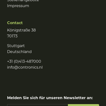
Impressum
Contact
Königstraße 38
70173
Stuttgart
Deutschland
+31 (0)413-487000
info@contronics.nl
Melden Sie sich für unseren Newsletter an: